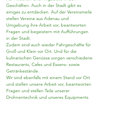
Geschäften. Auch in der Stadt gibt es 
einiges zu entdecken. Auf der Vereinsmeile 
stellen Vereine aus Adenau und 
Umgebung ihre Arbeit vor, beantworten 
Fragen und begeistern mit Aufführungen 
in der Stadt.
Zudem sind auch wieder Fahrgeschäfte für 
Groß und Klein vor Ort. Und für die 
kulinarischen Genüsse sorgen verschiedene 
Restaurants, Cafes und Essens- sowie 
Getränkestände.
Wir sind ebenfalls mit einem Stand vor Ort 
und stellen unsere Arbeit vor, beantworten 
Fragen und stellen Teile unserer 
Drohnentechnik und unseres Equipments 
für die Einsätze aus.