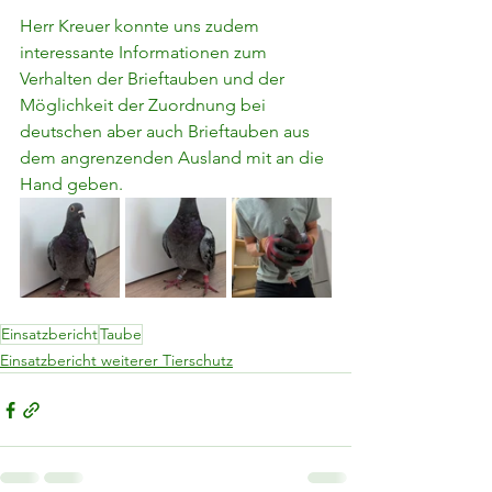
Herr Kreuer konnte uns zudem 
interessante Informationen zum 
Verhalten der Brieftauben und der 
Möglichkeit der Zuordnung bei 
deutschen aber auch Brieftauben aus 
dem angrenzenden Ausland mit an die 
Hand geben.
Einsatzbericht
Taube
Einsatzbericht weiterer Tierschutz