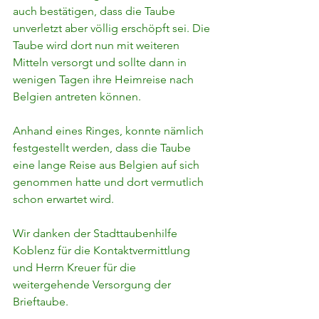
auch bestätigen, dass die Taube 
unverletzt aber völlig erschöpft sei. Die 
Taube wird dort nun mit weiteren 
Mitteln versorgt und sollte dann in 
wenigen Tagen ihre Heimreise nach 
Belgien antreten können.
Anhand eines Ringes, konnte nämlich 
festgestellt werden, dass die Taube 
eine lange Reise aus Belgien auf sich 
genommen hatte und dort vermutlich 
schon erwartet wird.
Wir danken der Stadttaubenhilfe 
Koblenz für die Kontaktvermittlung 
und Herrn Kreuer für die 
weitergehende Versorgung der 
Brieftaube.