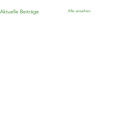
Alle ansehen
Aktuelle Beiträge