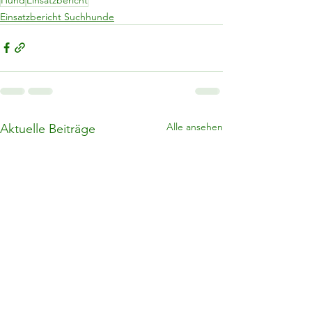
Einsatzbericht Suchhunde
Alle ansehen
Aktuelle Beiträge