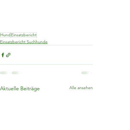
Hund
Einsatzbericht
Einsatzbericht Suchhunde
Alle ansehen
Aktuelle Beiträge