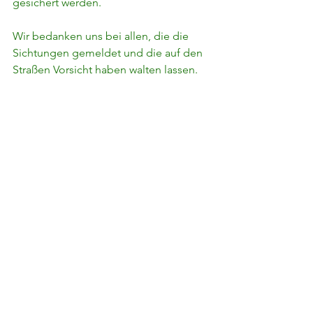
gesichert werden.
Wir bedanken uns bei allen, die die 
Sichtungen gemeldet und die auf den 
Straßen Vorsicht haben walten lassen.