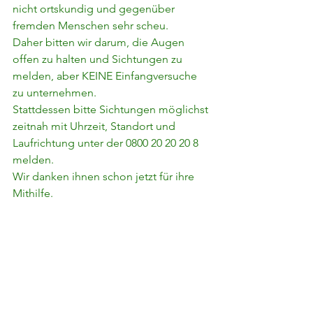
nicht ortskundig und gegenüber 
fremden Menschen sehr scheu.
Daher bitten wir darum, die Augen 
offen zu halten und Sichtungen zu 
melden, aber KEINE Einfangversuche 
zu unternehmen.
Stattdessen bitte Sichtungen möglichst 
zeitnah mit Uhrzeit, Standort und 
Laufrichtung unter der 0800 20 20 20 8 
melden.
Wir danken ihnen schon jetzt für ihre 
Mithilfe.