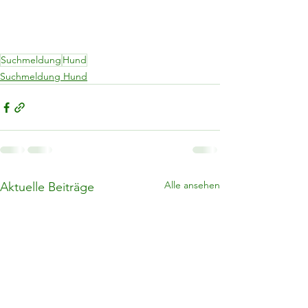
Suchmeldung
Hund
Suchmeldung Hund
Alle ansehen
Aktuelle Beiträge