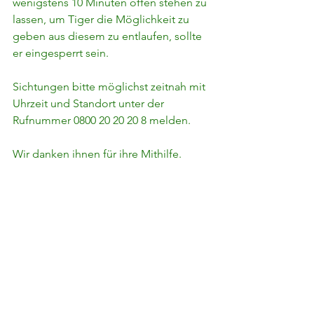
wenigstens 10 Minuten offen stehen zu 
lassen, um Tiger die Möglichkeit zu 
geben aus diesem zu entlaufen, sollte 
er eingesperrt sein.
Sichtungen bitte möglichst zeitnah mit 
Uhrzeit und Standort unter der 
Rufnummer 0800 20 20 20 8 melden.
Wir danken ihnen für ihre Mithilfe.