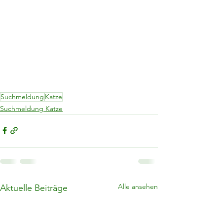
Suchmeldung
Katze
Suchmeldung Katze
Alle ansehen
Aktuelle Beiträge