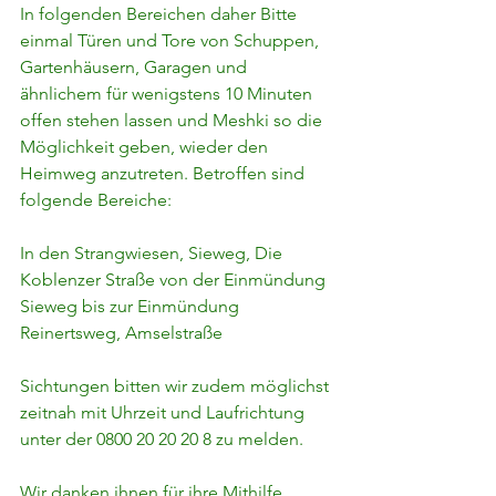
In folgenden Bereichen daher Bitte 
einmal Türen und Tore von Schuppen, 
Gartenhäusern, Garagen und 
ähnlichem für wenigstens 10 Minuten 
offen stehen lassen und Meshki so die 
Möglichkeit geben, wieder den 
Heimweg anzutreten. Betroffen sind 
folgende Bereiche:
In den Strangwiesen, Sieweg, Die 
Koblenzer Straße von der Einmündung 
Sieweg bis zur Einmündung 
Reinertsweg, Amselstraße 
Sichtungen bitten wir zudem möglichst 
zeitnah mit Uhrzeit und Laufrichtung 
unter der 0800 20 20 20 8 zu melden.
Wir danken ihnen für ihre Mithilfe.