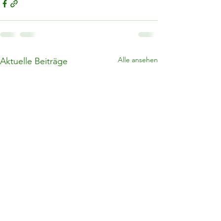
Alle ansehen
Aktuelle Beiträge