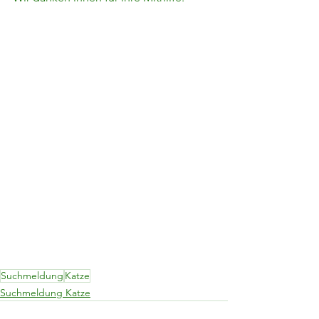
Suchmeldung
Katze
Suchmeldung Katze