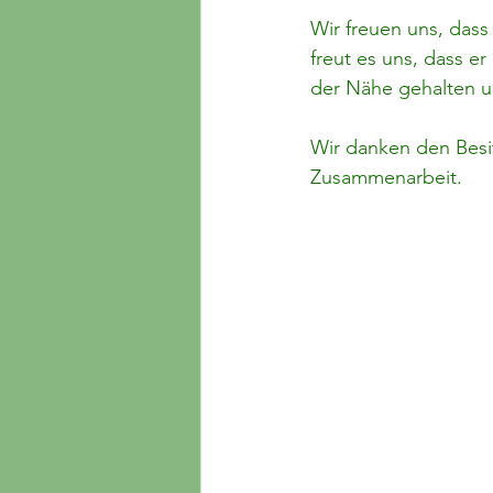
Wir freuen uns, dass
freut es uns, dass e
der Nähe gehalten u
Wir danken den Besi
Zusammenarbeit.