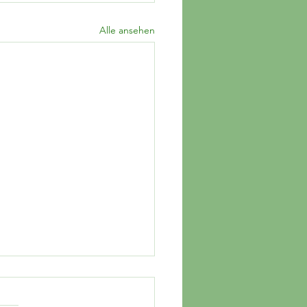
Alle ansehen