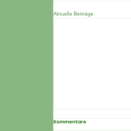
Aktuelle Beiträge
Kommentare