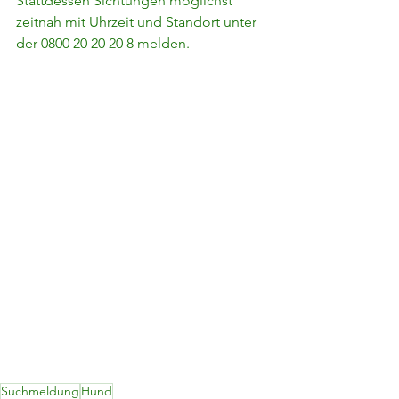
Stattdessen Sichtungen möglichst 
zeitnah mit Uhrzeit und Standort unter 
der 0800 20 20 20 8 melden.
Suchmeldung
Hund