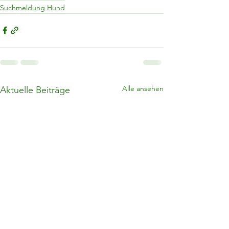
Suchmeldung Hund
Alle ansehen
Aktuelle Beiträge