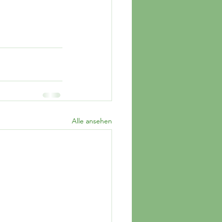
Alle ansehen