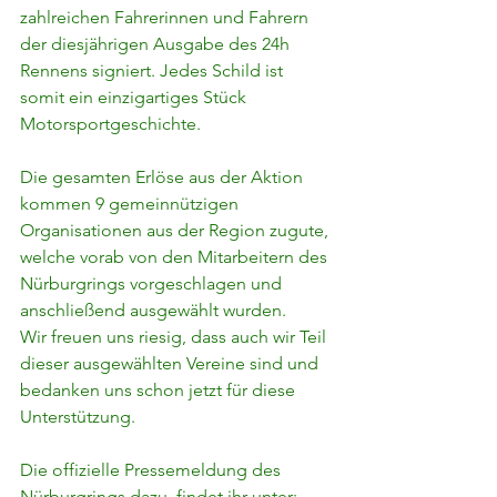
zahlreichen Fahrerinnen und Fahrern 
der diesjährigen Ausgabe des 24h 
Rennens signiert. Jedes Schild ist 
somit ein einzigartiges Stück 
Motorsportgeschichte.
Die gesamten Erlöse aus der Aktion 
kommen 9 gemeinnützigen 
Organisationen aus der Region zugute, 
welche vorab von den Mitarbeitern des 
Nürburgrings vorgeschlagen und 
anschließend ausgewählt wurden.
Wir freuen uns riesig, dass auch wir Teil 
dieser ausgewählten Vereine sind und 
bedanken uns schon jetzt für diese 
Unterstützung.
Die offizielle Pressemeldung des 
Nürburgrings dazu, findet ihr unter: