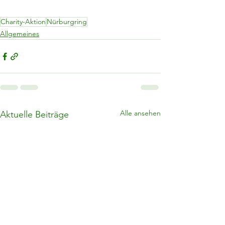
Charity-Aktion
Nürburgring
Allgemeines
Alle ansehen
Aktuelle Beiträge