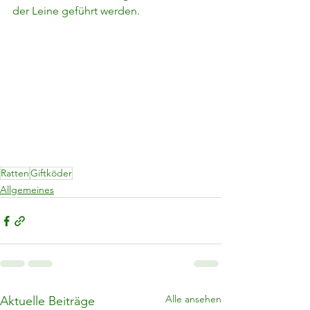
der Leine geführt werden.
Ratten
Giftköder
Allgemeines
Alle ansehen
Aktuelle Beiträge