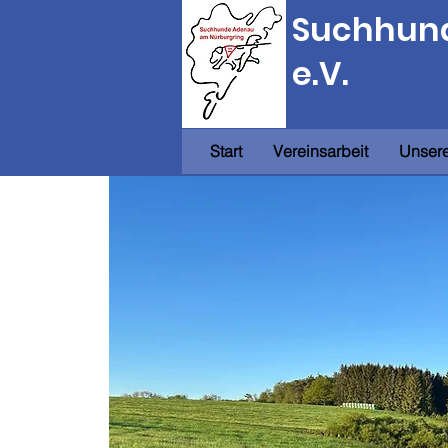
Suchhund
e.V.
Start
Vereinsarbeit
Unsere