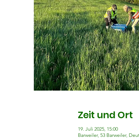
Zeit und Ort
19. Juli 2025, 15:00
Barweiler, 53 Barweiler, De