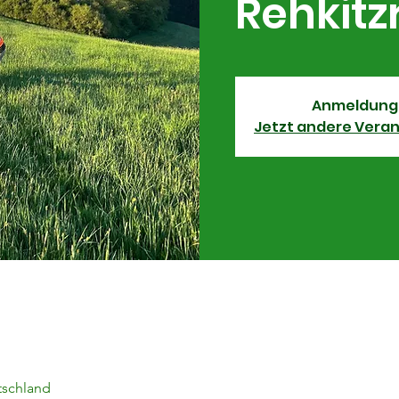
Rehkitz
Anmeldung
Jetzt andere Vera
utschland