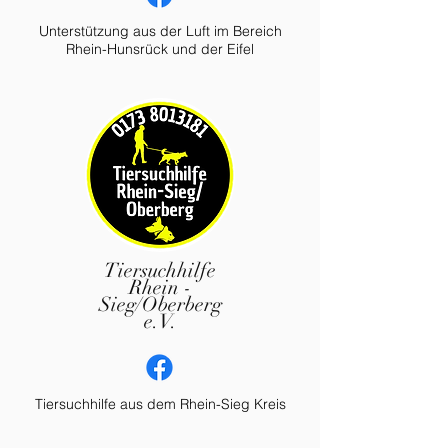
Unterstützung aus der Luft im Bereich
Rhein-Hunsrück und der Eifel
Tiersuchhilfe
Rhein -
Sieg/Oberberg
e.V.
Tiersuchhilfe aus dem Rhein-Sieg Kreis