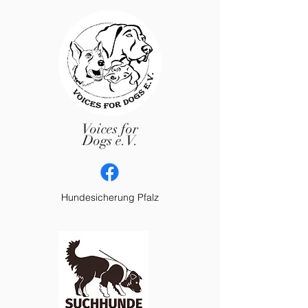
Voices for
Dogs e.V.
Hundesicherung Pfalz