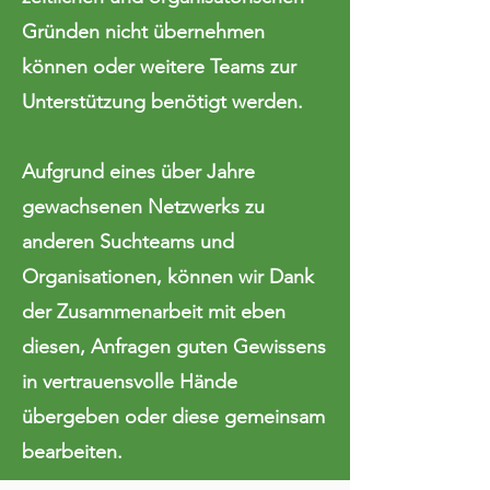
Gründen nicht übernehmen
können oder weitere Teams zur
Unterstützung benötigt werden.
Aufgrund eines über Jahre
gewachsenen Netzwerks zu
anderen Suchteams und
Organisationen, können wir Dank
der Zusammenarbeit mit eben
diesen, Anfragen guten Gewissens
in vertrauensvolle Hände
übergeben oder diese gemeinsam
bearbeiten.