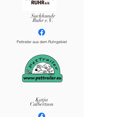
Suchhunde
Ruhr e.V.
Pettrailer aus dem Ruhrgebiet
Katja
Culbertson