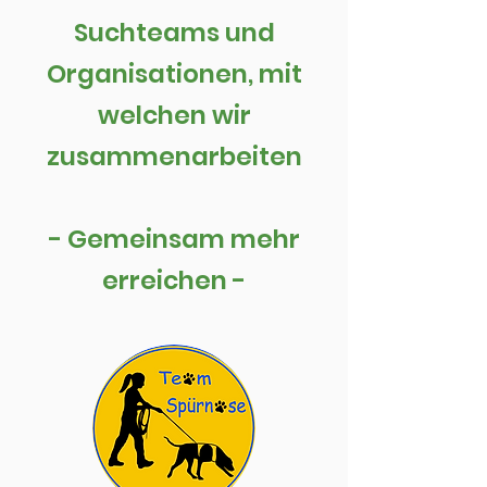
Suchteams und
Organisationen, mit
welchen wir
zusammenarbeiten
- Gemeinsam mehr
erreichen -