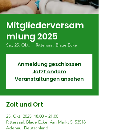
Mitgliederversam
mlung 2025
Sa., 25. Okt.
  |  
Rittersaal, Blaue Ecke
Anmeldung geschlossen
Jetzt andere
Veranstaltungen ansehen
Zeit und Ort
25. Okt. 2025, 18:00 – 21:00
Rittersaal, Blaue Ecke, Am Markt 5, 53518
Adenau, Deutschland