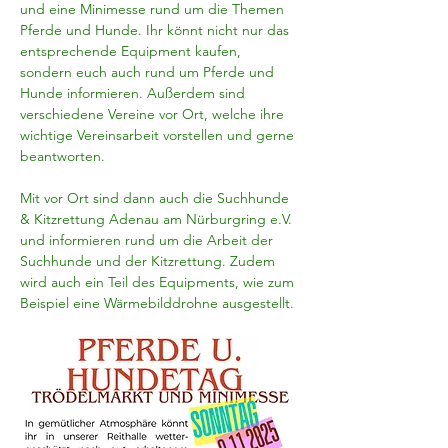
und eine Minimesse rund um die Themen 
Pferde und Hunde. Ihr könnt nicht nur das 
entsprechende Equipment kaufen, 
sondern euch auch rund um Pferde und 
Hunde informieren. Außerdem sind 
verschiedene Vereine vor Ort, welche ihre 
wichtige Vereinsarbeit vorstellen und gerne 
beantworten.
Mit vor Ort sind dann auch die Suchhunde 
& Kitzrettung Adenau am Nürburgring e.V. 
und informieren rund um die Arbeit der 
Suchhunde und der Kitzrettung. Zudem 
wird auch ein Teil des Equipments, wie zum 
Beispiel eine Wärmebilddrohne ausgestellt.