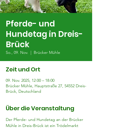
Pferde- und
Hundetag in Dreis-
Brück
So., 09. Nov.
  |  
Brücker Mühle
Zeit und Ort
09. Nov. 2025, 12:00 – 18:00
Brücker Mühle, Hauptstraße 27, 54552 Dreis-
Brück, Deutschland
Über die Veranstaltung
Der Pferde- und Hundetag an der Brücker 
Mühle in Dreis-Brück ist ein Trödelmarkt 