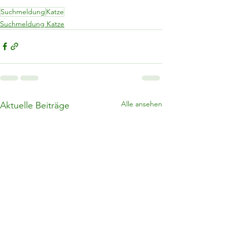
Suchmeldung
Katze
Suchmeldung Katze
Alle ansehen
Aktuelle Beiträge