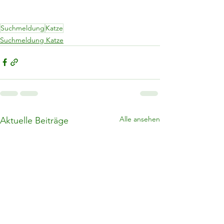
Suchmeldung
Katze
Suchmeldung Katze
Alle ansehen
Aktuelle Beiträge