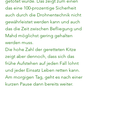
getötet wurde. Das zeigt zum einen 
das eine 100-prozentige Sicherheit 
auch durch die Drohnentechnik nicht 
gewährleistet werden kann und auch 
das die Zeit zwischen Befliegung und 
Mahd möglichst gering gehalten 
werden muss.
Die hohe Zahl der geretteten Kitze 
zeigt aber dennoch, dass sich das 
frühe Aufstehen auf jeden Fall lohnt 
und jeder Einsatz Leben retten kann.
Am morgigen Tag, geht es nach einer 
kurzen Pause dann bereits weiter.