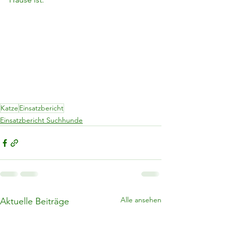
Katze
Einsatzbericht
Einsatzbericht Suchhunde
Alle ansehen
Aktuelle Beiträge