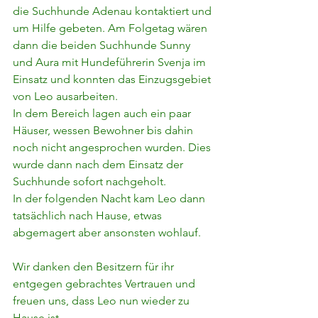
die Suchhunde Adenau kontaktiert und 
um Hilfe gebeten. Am Folgetag wären 
dann die beiden Suchhunde Sunny 
und Aura mit Hundeführerin Svenja im 
Einsatz und konnten das Einzugsgebiet 
von Leo ausarbeiten.
In dem Bereich lagen auch ein paar 
Häuser, wessen Bewohner bis dahin 
noch nicht angesprochen wurden. Dies 
wurde dann nach dem Einsatz der 
Suchhunde sofort nachgeholt.
In der folgenden Nacht kam Leo dann 
tatsächlich nach Hause, etwas 
abgemagert aber ansonsten wohlauf.
Wir danken den Besitzern für ihr 
entgegen gebrachtes Vertrauen und 
freuen uns, dass Leo nun wieder zu 
Hause ist.