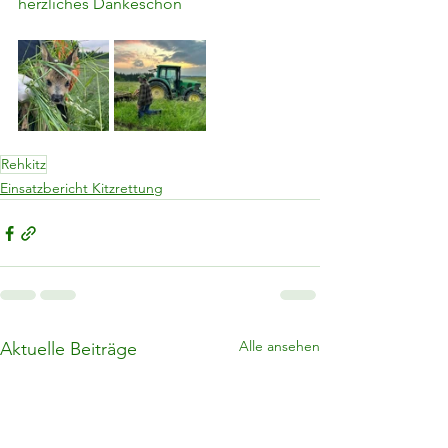
herzliches Dankeschön
Rehkitz
Einsatzbericht Kitzrettung
Alle ansehen
Aktuelle Beiträge