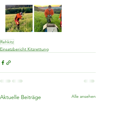
Rehkitz
Einsatzbericht Kitzrettung
Alle ansehen
Aktuelle Beiträge